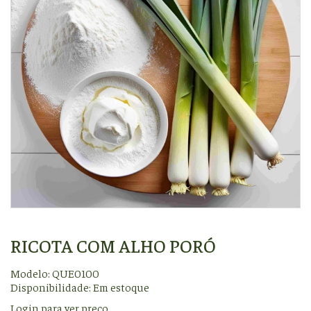
RICOTA COM ALHO PORÓ
Modelo: QUE0100
Disponibilidade:
Em estoque
Login para ver preço