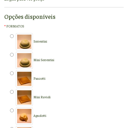
Opções disponíveis
FORMATOS
Sorrentini
Mini Sorrentini
Panzotti
Mini Ravioli
Agnolotti