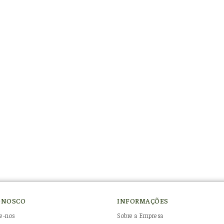
ONOSCO
INFORMAÇÕES
e-nos
Sobre a Empresa