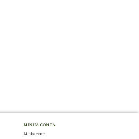
MINHA CONTA
Minha conta