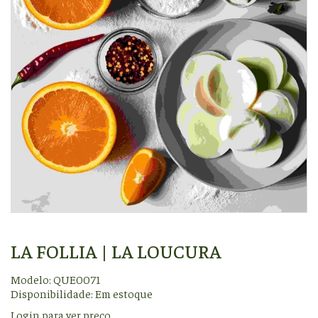
LA FOLLIA | LA LOUCURA
Modelo: QUE0071
Disponibilidade:
Em estoque
Login para ver preço