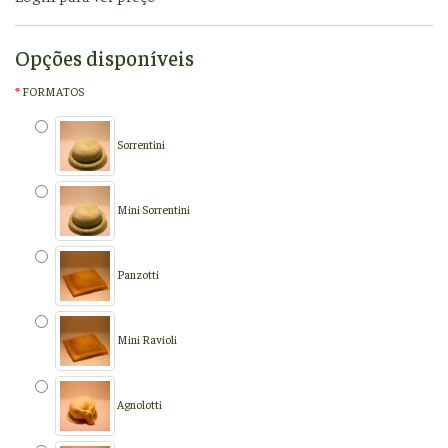
Opções disponíveis
FORMATOS
Sorrentini
Mini Sorrentini
Panzotti
Mini Ravioli
Agnolotti