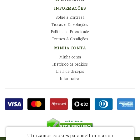
INFORMAÇÕES
Sobre a Empresa
Trocas e Devoluções
Política de Privacidade
Termos & Condições
MINHA CONTA
Minha conta
Histórico de pedidos
Lista de desejos
Informativo
Utilizamos cookies para melhorar a sua