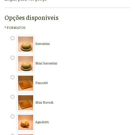
Opções disponíveis
FORMATOS
Sorrentini
Mini Sorrentini
Panzotti
Mini Ravioli
Agnolotti