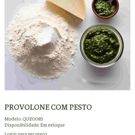
PROVOLONE COM PESTO
Modelo: QUE0085
Disponibilidade:
Em estoque
Login para ver preço