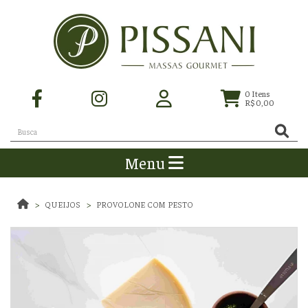
0
Itens
R$ 0,00
Menu
QUEIJOS
PROVOLONE COM PESTO