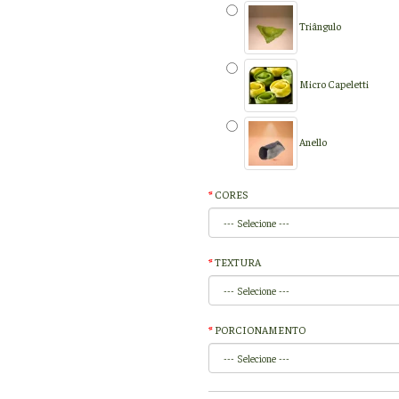
Triângulo
Micro Capeletti
Anello
CORES
TEXTURA
PORCIONAMENTO