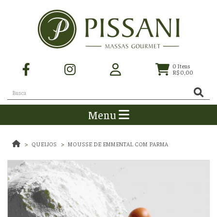
0
Itens
R$ 0,00
Menu
QUEIJOS
MOUSSE DE EMMENTAL COM PARMA