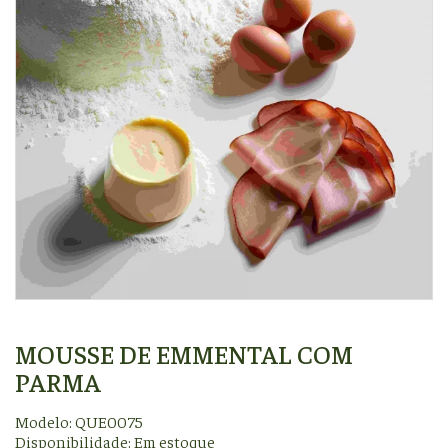
MOUSSE DE EMMENTAL COM
PARMA
Modelo: QUE0075
Disponibilidade:
Em estoque