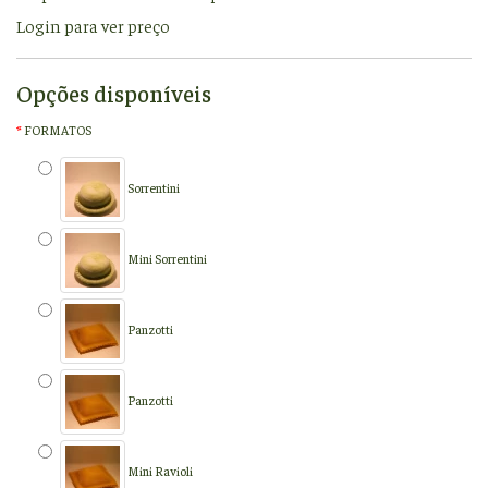
Login para ver preço
Opções disponíveis
FORMATOS
Sorrentini
Mini Sorrentini
Panzotti
Panzotti
Mini Ravioli