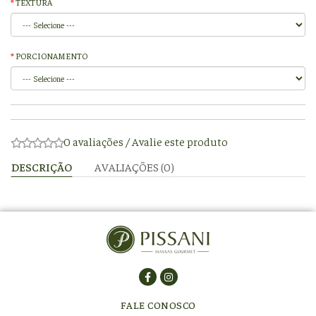
TEXTURA
PORCIONAMENTO
0 avaliações
/
Avalie este produto
DESCRIÇÃO
AVALIAÇÕES (0)
FALE CONOSCO