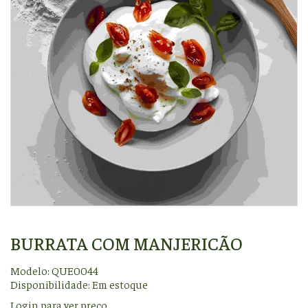
BURRATA COM MANJERICÃO
Modelo: QUE0044
Disponibilidade:
Em estoque
Login para ver preço