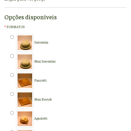
Opções disponíveis
FORMATOS
Sorrentini
Mini Sorrentini
Panzotti
Mini Ravioli
Agnolotti