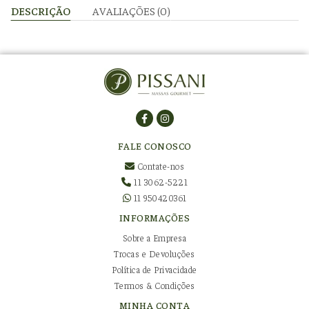
DESCRIÇÃO
AVALIAÇÕES (0)
FALE CONOSCO
Contate-nos
11 3062-5221
11 950420361
INFORMAÇÕES
Sobre a Empresa
Trocas e Devoluções
Política de Privacidade
Termos & Condições
MINHA CONTA