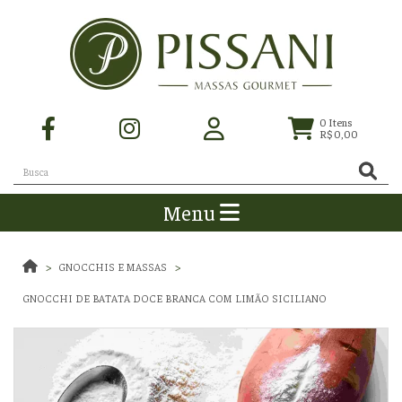
0
Itens
R$ 0,00
Menu
GNOCCHIS E MASSAS
GNOCCHI DE BATATA DOCE BRANCA COM LIMÃO SICILIANO