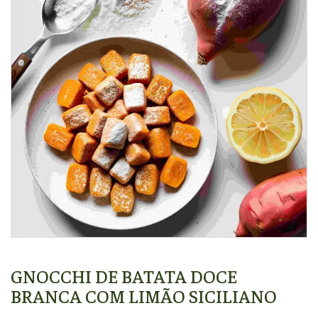
GNOCCHI DE BATATA DOCE
BRANCA COM LIMÃO SICILIANO