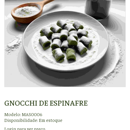
GNOCCHI DE ESPINAFRE
Modelo: MAS0006
Disponibilidade:
Em estoque
Login para ver preço