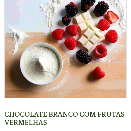
CHOCOLATE BRANCO COM FRUTAS
VERMELHAS