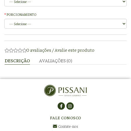
PORCIONAMENTO
0 avaliações
/
Avalie este produto
DESCRIÇÃO
AVALIAÇÕES (0)
FALE CONOSCO
Contate-nos