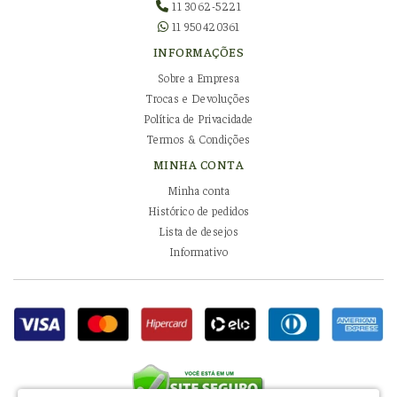
11 3062-5221
11 950420361
INFORMAÇÕES
Sobre a Empresa
Trocas e Devoluções
Política de Privacidade
Termos & Condições
MINHA CONTA
Minha conta
Histórico de pedidos
Lista de desejos
Informativo