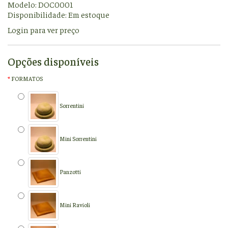
Modelo: DOC0001
Disponibilidade:
Em estoque
Login para ver preço
Opções disponíveis
FORMATOS
Sorrentini
Mini Sorrentini
Panzotti
Mini Ravioli