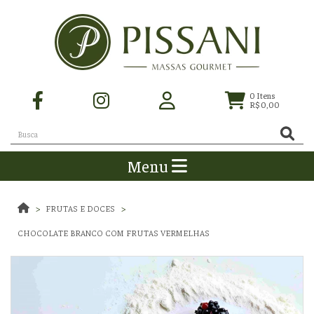
0
Itens
R$ 0,00
Menu
FRUTAS E DOCES
CHOCOLATE BRANCO COM FRUTAS VERMELHAS