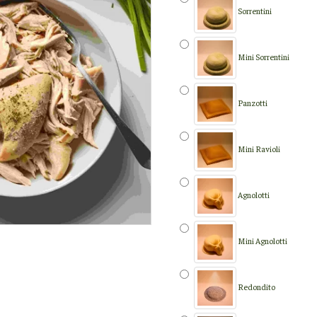
Sorrentini
Mini Sorrentini
Panzotti
Mini Ravioli
Agnolotti
Mini Agnolotti
Redondito