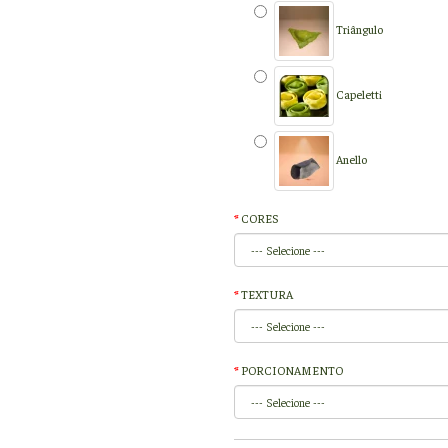
Triângulo
Capeletti
Anello
CORES
TEXTURA
PORCIONAMENTO