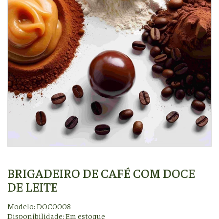
BRIGADEIRO DE CAFÉ COM DOCE
DE LEITE
Modelo: DOC0008
Disponibilidade:
Em estoque