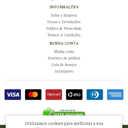
INFORMAÇÕES
Sobre a Empresa
Trocas e Devoluções
Política de Privacidade
Termos & Condições
MINHA CONTA
Minha conta
Histórico de pedidos
Lista de desejos
Informativo
Utilizamos cookies para melhorar a sua