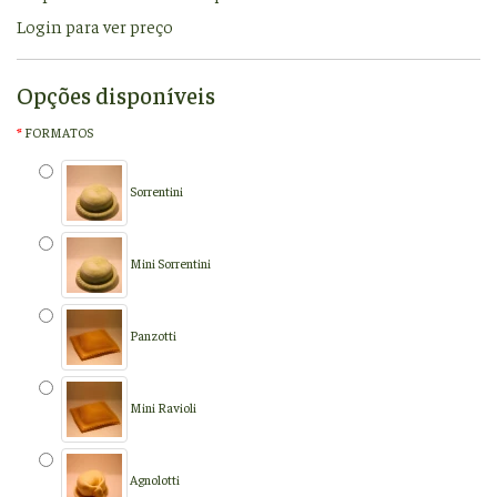
Login para ver preço
Opções disponíveis
FORMATOS
Sorrentini
Mini Sorrentini
Panzotti
Mini Ravioli
Agnolotti