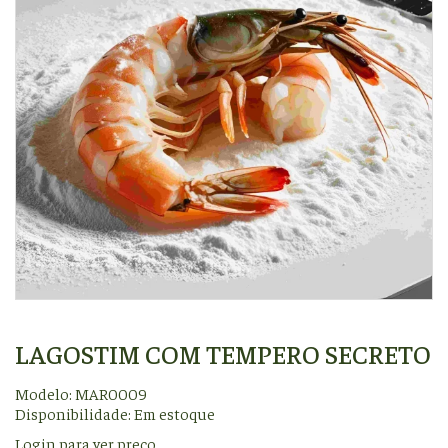
LAGOSTIM COM TEMPERO SECRETO
Modelo: MAR0009
Disponibilidade:
Em estoque
Login para ver preço