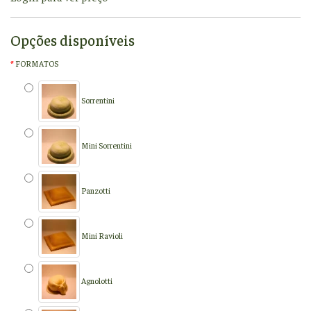
Opções disponíveis
FORMATOS
Sorrentini
Mini Sorrentini
Panzotti
Mini Ravioli
Agnolotti