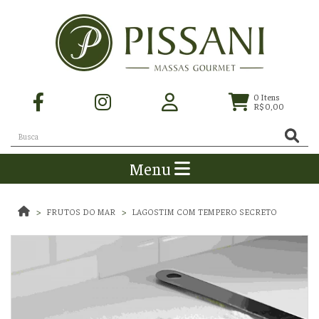
0
Itens
R$ 0,00
Menu
FRUTOS DO MAR
LAGOSTIM COM TEMPERO SECRETO